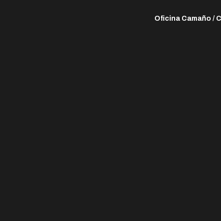
Oficina Camaño / 