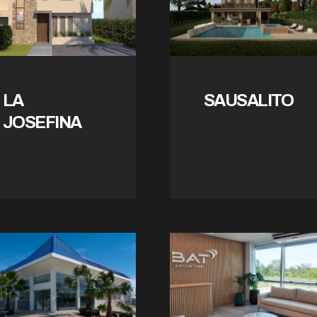
LA
SAUSALITO
JOSEFINA