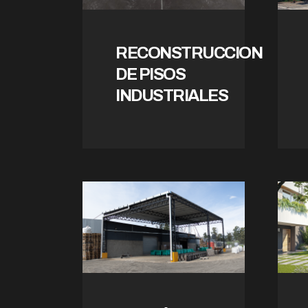
RECONSTRUCCION
DE PISOS
INDUSTRIALES