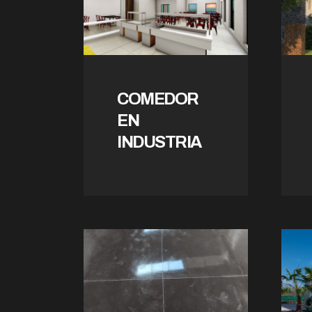
COMEDOR
EN
INDUSTRIA