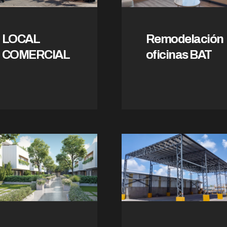
LOCAL
Remodelación
COMERCIAL
oficinas BAT