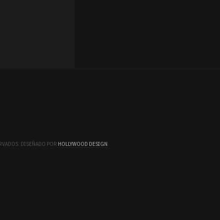
ERVADOS. DISEÑADO POR
HOLLYWOOD DESIGN
.