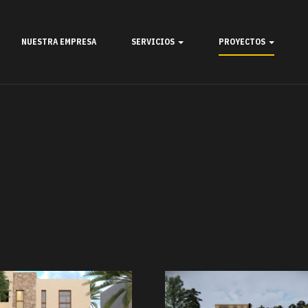
NUESTRA EMPRESA
SERVICIOS
PROYECTOS