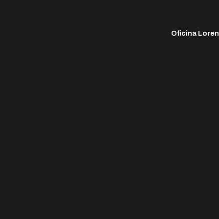
Oficina Lore