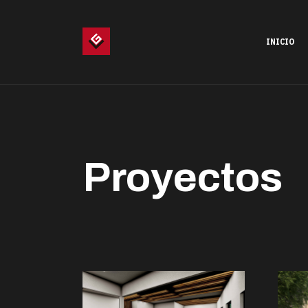
INICIO
Proyectos